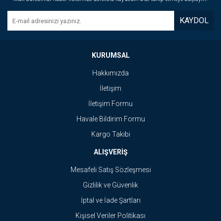
KAYDOL
KURUMSAL
Hakkımızda
İletişim
İletişim Formu
Havale Bildirim Formu
Kargo Takibi
ALIŞVERİŞ
Mesafeli Satış Sözleşmesi
Gizlilik ve Güvenlik
İptal ve İade Şartları
Kişisel Veriler Politikası