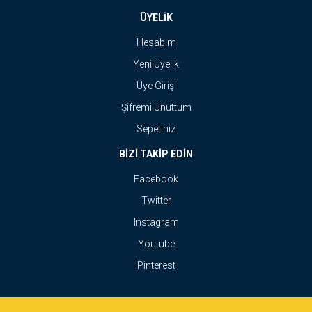
ÜYELİK
Hesabım
Yeni Üyelik
Üye Girişi
Şifremi Unuttum
Sepetiniz
BİZİ TAKİP EDİN
Facebook
Twitter
Instagram
Youtube
Pinterest