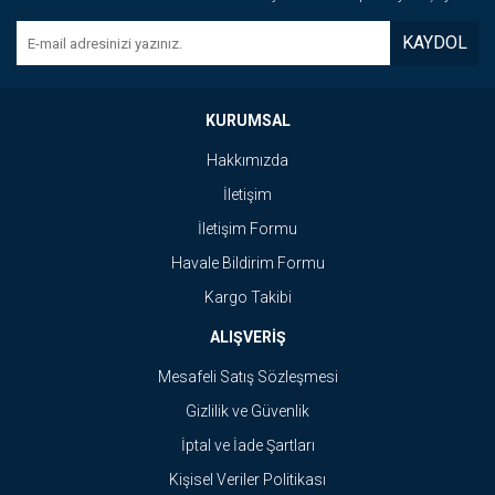
KAYDOL
KURUMSAL
Hakkımızda
İletişim
İletişim Formu
Havale Bildirim Formu
Kargo Takibi
ALIŞVERİŞ
Mesafeli Satış Sözleşmesi
Gizlilik ve Güvenlik
İptal ve İade Şartları
Kişisel Veriler Politikası