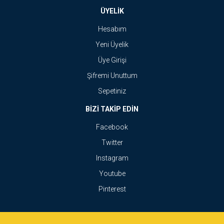
ÜYELİK
Hesabım
Yeni Üyelik
Üye Girişi
Şifremi Unuttum
Sepetiniz
BİZİ TAKİP EDİN
Facebook
Twitter
Instagram
Youtube
Pinterest